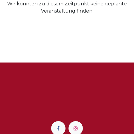
Wir konnten zu diesem Zeitpunkt keine geplante
Veranstaltung finden.