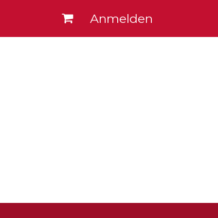
Anmelden