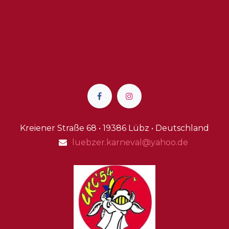
Kreiener Straße 68 • 19386 Lübz • Deutschland
luebzer.karneval@yahoo.de