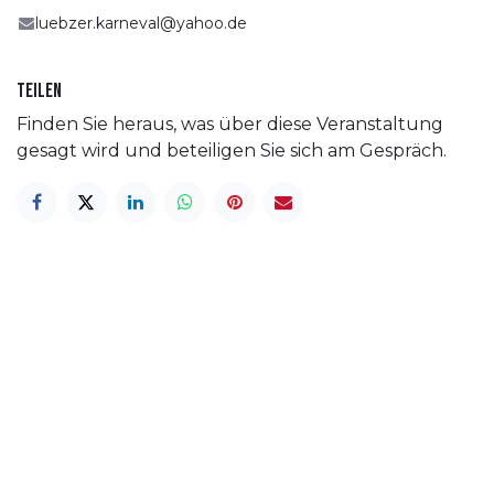
luebzer.karneval@yahoo.de
Teilen
Finden Sie heraus, was über diese Veranstaltung
gesagt wird und beteiligen Sie sich am Gespräch.