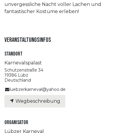
unvergessliche Nacht voller Lachen und
fantastischer Kostüme erleben!
Veranstaltungsinfos
Standort
Karnevalspalast
Schützenstraße 34
19386 Lübz
Deutschland
luebzerkarneval@yahoo.de
Wegbeschreibung
Organisator
Lübzer Karneval